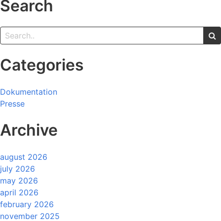
Search
Categories
Dokumentation
Presse
Archive
august 2026
july 2026
may 2026
april 2026
february 2026
november 2025