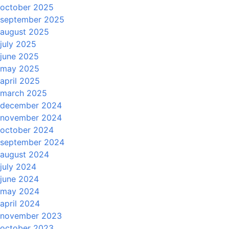
october 2025
september 2025
august 2025
july 2025
june 2025
may 2025
april 2025
march 2025
december 2024
november 2024
october 2024
september 2024
august 2024
july 2024
june 2024
may 2024
april 2024
november 2023
october 2023