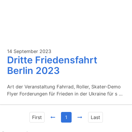
14 September 2023
Dritte Friedensfahrt
Berlin 2023
Art der Veranstaltung Fahrrad, Roller, Skater-Demo
Flyer Forderungen für Frieden in der Ukraine für s …
First
1
Last