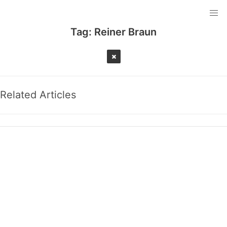
Tag:
Reiner Braun
Related Articles