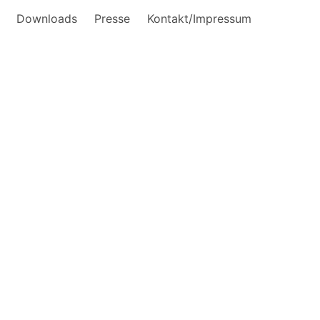
Downloads
Presse
Kontakt/Impressum