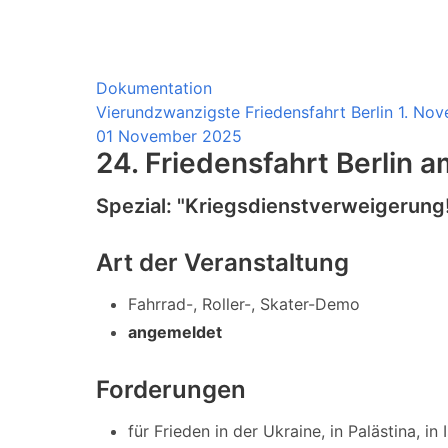
Dokumentation
Vierundzwanzigste Friedensfahrt Berlin 1. N
01 November 2025
24. Friedensfahrt Berlin
Spezial: "Kriegsdienstverweigerung
Art der Veranstaltung
Fahrrad-, Roller-, Skater-Demo
angemeldet
Forderungen
für Frieden in der Ukraine, in Palästina, in