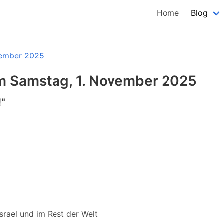
Home
Blog
ovember 2025
 am Samstag, 1. November 2025
!"
 Israel und im Rest der Welt