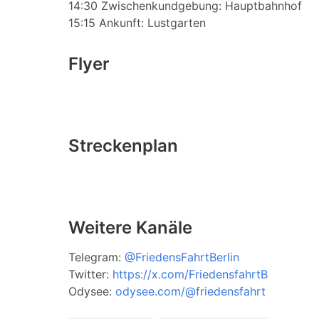
14:30 Zwischenkundgebung: Hauptbahnhof
15:15 Ankunft: Lustgarten
Flyer
Streckenplan
Weitere Kanäle
Telegram:
@FriedensFahrtBerlin
Twitter:
https://x.com/FriedensfahrtB
Odysee:
odysee.com/@friedensfahrt