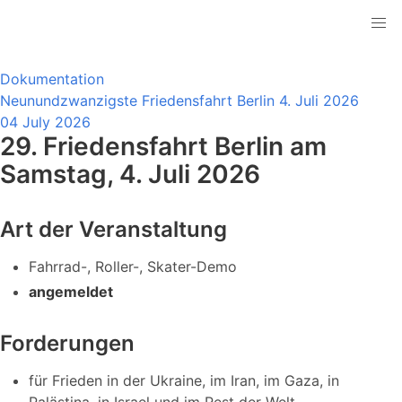
Dokumentation
Neunundzwanzigste Friedensfahrt Berlin 4. Juli 2026
04 July 2026
29. Friedensfahrt Berlin am
Samstag, 4. Juli 2026
Art der Veranstaltung
Fahrrad-, Roller-, Skater-Demo
angemeldet
Forderungen
für Frieden in der Ukraine, im Iran, im Gaza, in
Palästina, in Israel und im Rest der Welt