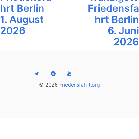
hrt Berlin
Friedensfa
1. August
hrt Berlin
2026
6. Juni
2026
© 2026
Friedensfahrt.org