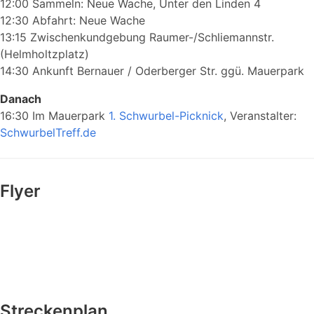
12:00 Sammeln: Neue Wache, Unter den Linden 4
12:30 Abfahrt: Neue Wache
13:15 Zwischenkundgebung Raumer-/Schliemannstr.
(Helmholtzplatz)
14:30 Ankunft Bernauer / Oderberger Str. ggü. Mauerpark
Danach
16:30 Im Mauerpark
1. Schwurbel-Picknick
, Veranstalter:
SchwurbelTreff.de
Flyer
Streckenplan