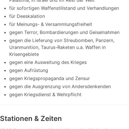
für sofortigen Waffenstillstand und Verhandlungen
für Deeskalation
für Meinungs- & Versammlungsfreiheit
gegen Terror, Bombardierungen und Geiselnahmen
gegen die Lieferung von Streubomben, Panzern,
Uranmunition, Taurus-Raketen u.a. Waffen in
Krisengebiete
gegen eine Ausweitung des Krieges
gegen Aufrüstung
gegen Kriegspropaganda und Zensur
gegen die Ausgrenzung von Andersdenkenden
gegen Kriegsdienst & Wehrpflicht
Stationen & Zeiten