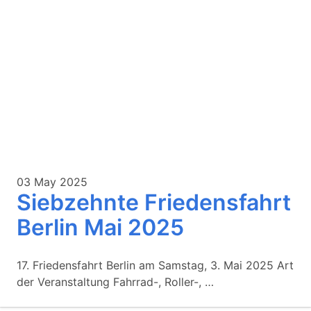
03 May 2025
Siebzehnte Friedensfahrt
Berlin Mai 2025
17. Friedensfahrt Berlin am Samstag, 3. Mai 2025 Art
der Veranstaltung Fahrrad-, Roller-, …