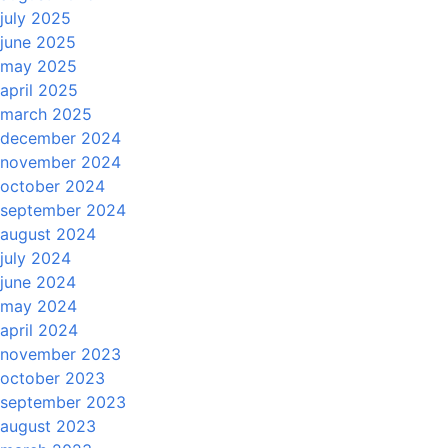
july 2025
june 2025
may 2025
april 2025
march 2025
december 2024
november 2024
october 2024
september 2024
august 2024
july 2024
june 2024
may 2024
april 2024
november 2023
october 2023
september 2023
august 2023