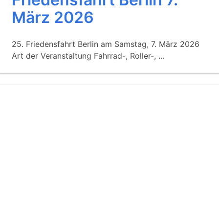
März 2026
25. Friedensfahrt Berlin am Samstag, 7. März 2026
Art der Veranstaltung Fahrrad-, Roller-, …