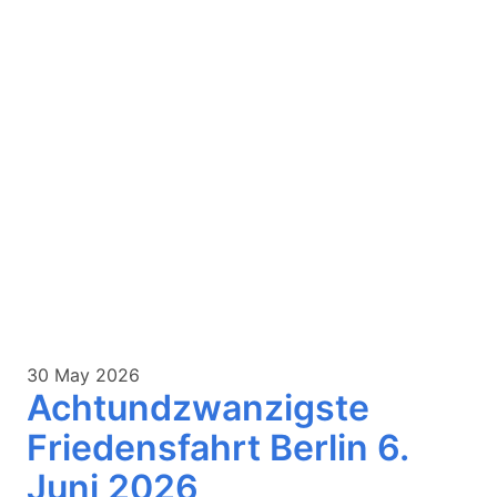
30 May 2026
Achtundzwanzigste
Friedensfahrt Berlin 6.
Juni 2026