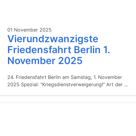
01 November 2025
Vierundzwanzigste
Friedensfahrt Berlin 1.
November 2025
24. Friedensfahrt Berlin am Samstag, 1. November
2025 Spezial: "Kriegsdienstverweigerung!" Art der …