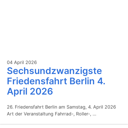
04 April 2026
Sechsundzwanzigste
Friedensfahrt Berlin 4.
April 2026
26. Friedensfahrt Berlin am Samstag, 4. April 2026
Art der Veranstaltung Fahrrad-, Roller-, …