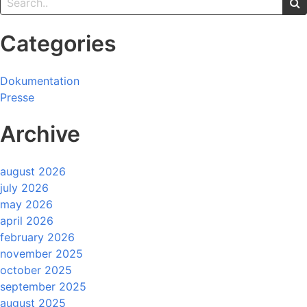
Categories
Dokumentation
Presse
Archive
august 2026
july 2026
may 2026
april 2026
february 2026
november 2025
october 2025
september 2025
august 2025