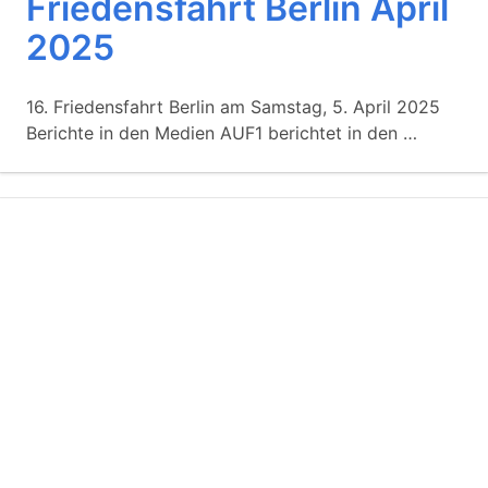
Friedensfahrt Berlin April
2025
16. Friedensfahrt Berlin am Samstag, 5. April 2025
Berichte in den Medien AUF1 berichtet in den …