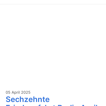
05 April 2025
Sechzehnte