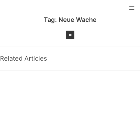
Tag:
Neue Wache
Related Articles