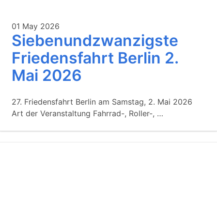
01 May 2026
Siebenundzwanzigste
Friedensfahrt Berlin 2.
Mai 2026
27. Friedensfahrt Berlin am Samstag, 2. Mai 2026
Art der Veranstaltung Fahrrad-, Roller-, …