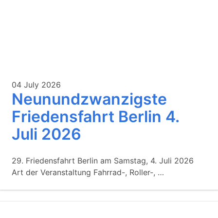
04 July 2026
Neunundzwanzigste
Friedensfahrt Berlin 4.
Juli 2026
29. Friedensfahrt Berlin am Samstag, 4. Juli 2026
Art der Veranstaltung Fahrrad-, Roller-, …