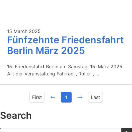
15 March 2025
Fünfzehnte Friedensfahrt
Berlin März 2025
15. Friedensfahrt Berlin am Samstag, 15. März 2025
Art der Veranstaltung Fahrrad-, Roller-, …
First
1
Last
Search