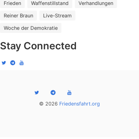
Frieden
Waffenstillstand
Verhandlungen
Reiner Braun
Live-Stream
Woche der Demokratie
Stay Connected
© 2026
Friedensfahrt.org