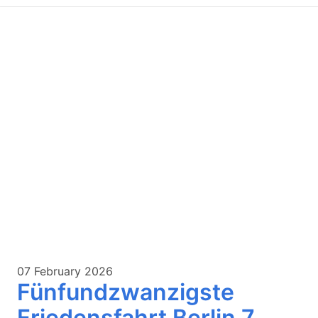
07 February 2026
Fünfundzwanzigste
Friedensfahrt Berlin 7.