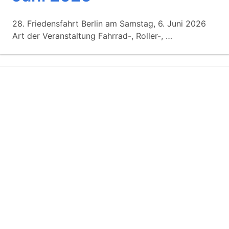
28. Friedensfahrt Berlin am Samstag, 6. Juni 2026
Art der Veranstaltung Fahrrad-, Roller-, …